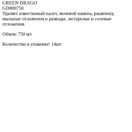
GREEN DRAGO
GD800750
Удаляет известковый налет, мочевой камень, ржавчину,
мыльные отложения и разводы, застарелые и солевые
отложения.
Объем: 750 мл
Количество в упаковке: 14шт