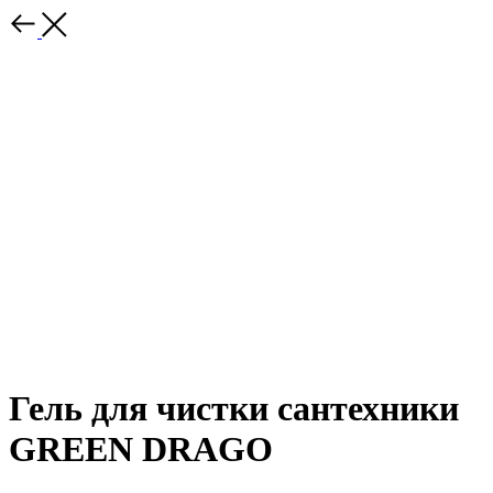
Гель для чистки сантехники
GREEN DRAGO