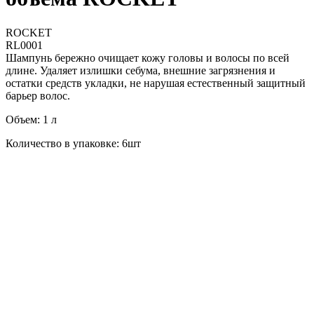
ROCKET
RL0001
Шампунь бережно очищает кожу головы и волосы по всей
длине. Удаляет излишки себума, внешние загрязнения и
остатки средств укладки, не нарушая естественный защитный
барьер волос.
Объем: 1 л
Количество в упаковке: 6шт