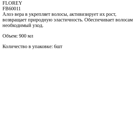
FLOREY
FB60011
Алоэ вера в укрепляет волосы, активизирует их рост,
возвращает природную эластичность. Обеспечивает волосам
необходимый уход.
Объем: 900 мл
Количество в упаковке: 6шт