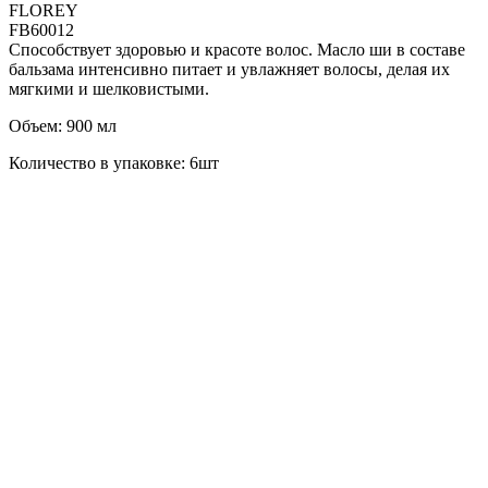
FLOREY
FB60012
Способствует здоровью и красоте волос. Масло ши в составе
бальзама интенсивно питает и увлажняет волосы, делая их
мягкими и шелковистыми.
Объем: 900 мл
Количество в упаковке: 6шт