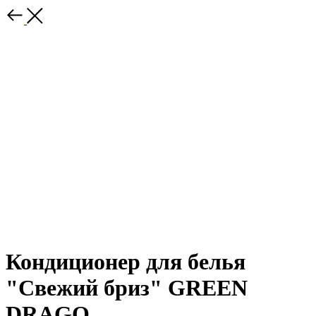
Кондиционер для белья
"Свежий бриз" GREEN
DRAGO