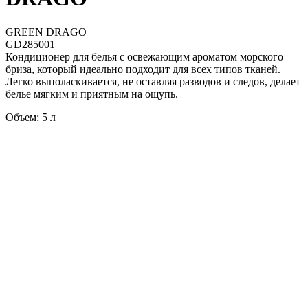
GREEN DRAGO
GD285001
Кондиционер для белья с освежающим ароматом морского
бриза, который идеально подходит для всех типов тканей.
Легко выполаскивается, не оставляя разводов и следов, делает
белье мягким и приятным на ощупь.
Объем: 5 л