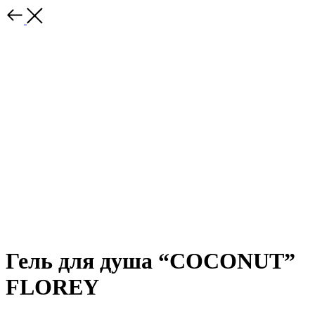
Гель для душа “COCONUT”
FLOREY