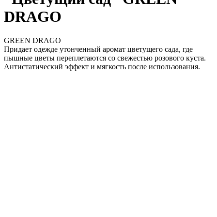
DRAGO
GREEN DRAGO
Придает одежде утонченный аромат цветущего сада, где
пышные цветы переплетаются со свежестью розового куста.
Антистатический эффект и мягкость после использования.