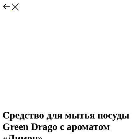
Средство для мытья посуды
Green Drago с ароматом
«Лимон»