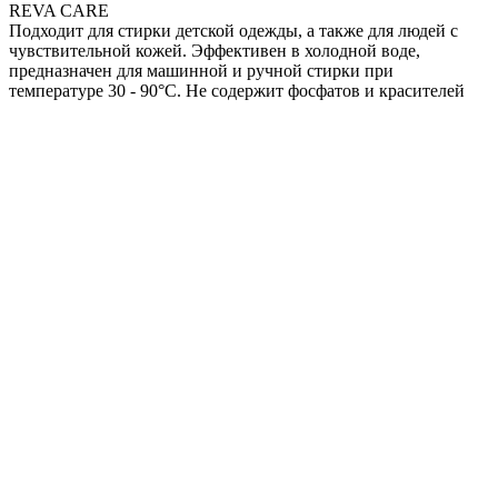
REVA CARE
Подходит для стирки детской одежды, а также для людей с
чувствительной кожей. Эффективен в холодной воде,
предназначен для машинной и ручной стирки при
температуре 30 - 90°С. Не содержит фосфатов и красителей