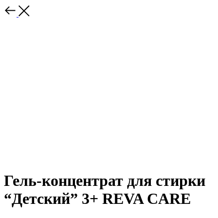
Гель-концентрат для стирки
“Детский” 3+ REVA CARE