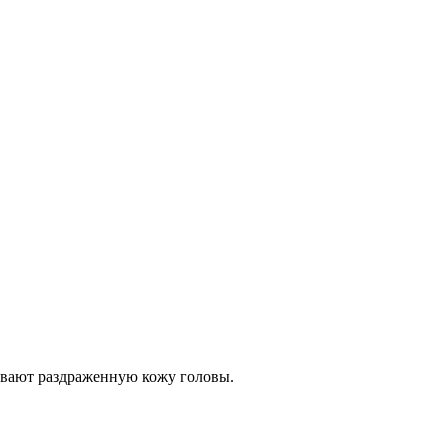
ивают раздраженную кожу головы.