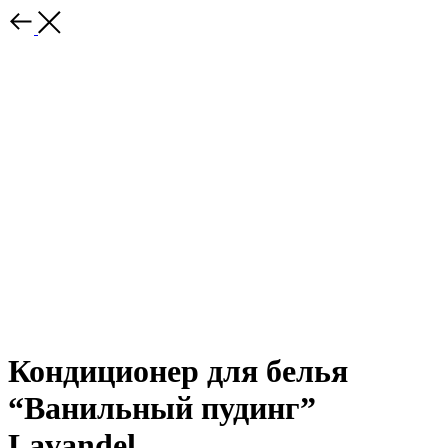
Кондиционер для белья
“Ванильный пудинг”
Lavandel