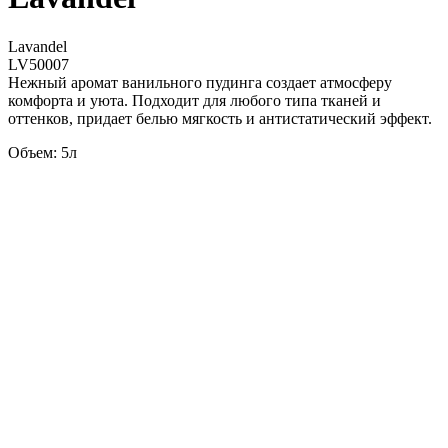
Lavandel
LV50007
Нежный аромат ванильного пудинга создает атмосферу
комфорта и уюта. Подходит для любого типа тканей и
оттенков, придает белью мягкость и антистатический эффект.
Объем: 5л