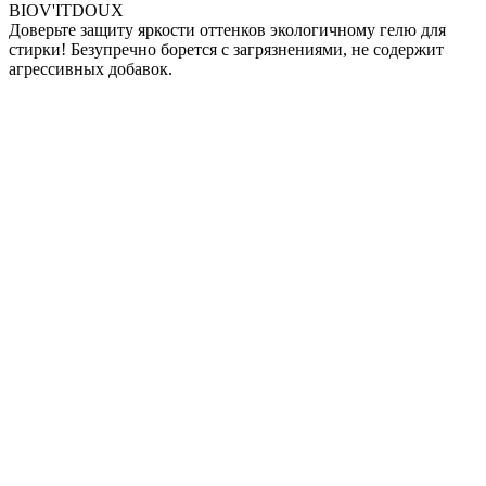
BIOV'ITDOUX
Доверьте защиту яркости оттенков экологичному гелю для
стирки! Безупречно борется с загрязнениями, не содержит
агрессивных добавок.