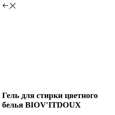
Гель для стирки цветного
белья BIOV'ITDOUX