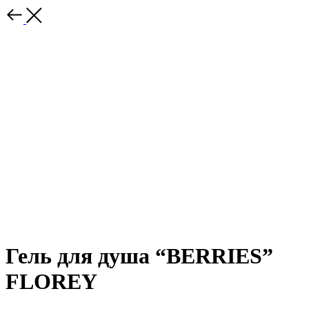
Гель для душа “BERRIES”
FLOREY