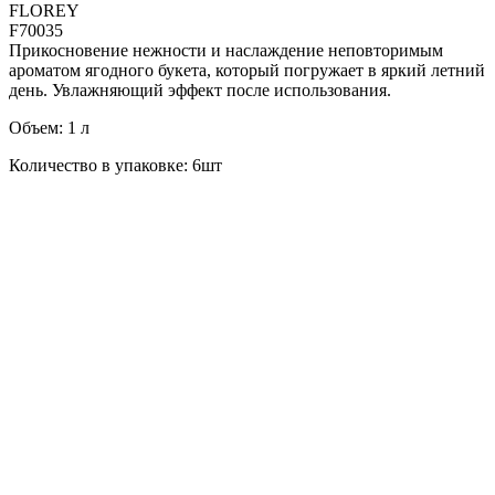
FLOREY
F70035
Прикосновение нежности и наслаждение неповторимым
ароматом ягодного букета, который погружает в яркий летний
день. Увлажняющий эффект после использования.
Объем: 1 л
Количество в упаковке: 6шт